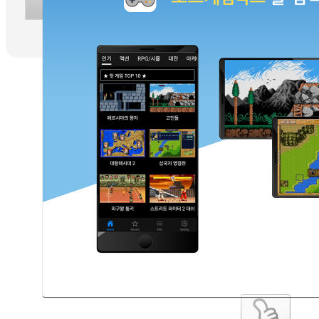
고전게임나라
[admin]
획득 포인트는 두배! 상품은 반값! 이벤트에
본 이벤트는 2013년 7월 1일까지 진행