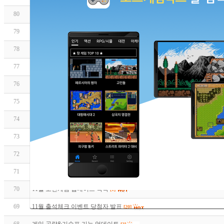
80
2012년 7월 여름휴가준비 출석체크 이벤트 종료 및 당첨자 발표!
[10]
79
고전게임나라 상점 오픈 했습니다
[30]
78
2012년 4월 퍼가기 이벤트 종료 및 당첨자 발표
[6]
77
고전게임나라가 리뉴얼 되었습니다
[6]
76
2012년 2월 고전게임 업데이트 목록
75
2012년 2월 출석체크 이벤트 당첨자 발표
[6]
74
2012년 1월 고전게임 업데이트 목록
[1]
73
2012년 1월 퍼가기 이벤트 당첨자 발표
[3]
72
2011년 12월 고전게임 업데이트 목록
[3]
71
11월 플래시게임 업데이트 목록
[1]
70
11월 고전게임 업데이트 목록
[1]
69
11월 출석체크 이벤트 당첨자 발표
[20]