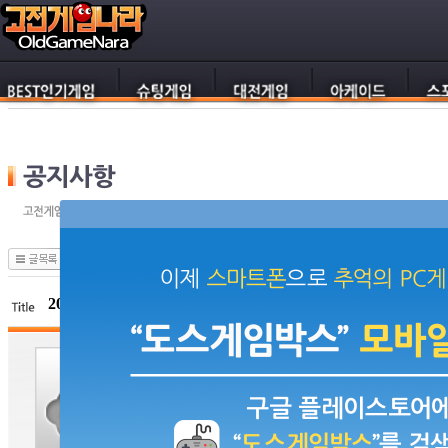
2012년 10월 퍼가기 이벤트 당첨자 발표
고전게임나라 운영자
4081
100
13