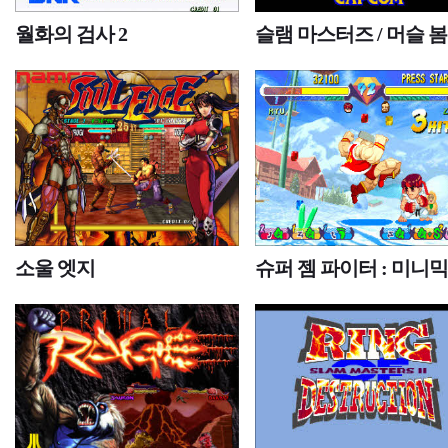
월화의 검사 2
슬램 마스터즈 / 머슬 
소울 엣지
슈퍼 젬 파이터 : 미니