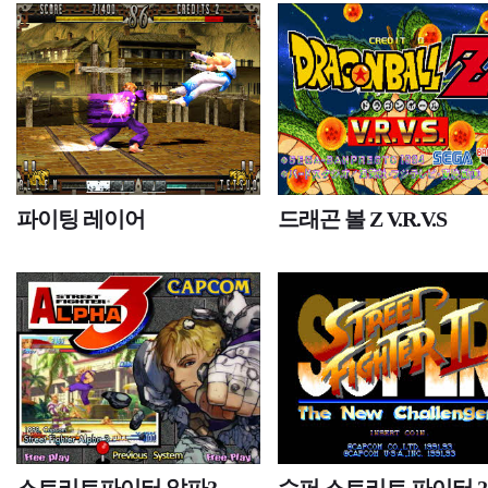
파이팅 레이어
드래곤 볼 Z V.R.V.S