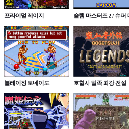
프라이멀 레이지
슬램 마스터즈 2 / 슈퍼 머
블레이징 토네이도
호혈사 일족 최강 전설