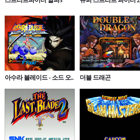
스트리트파이터 알파3
슈퍼 스트리트 파이터 2
아수라 블레이드 - 소드 오..
더블 드래곤