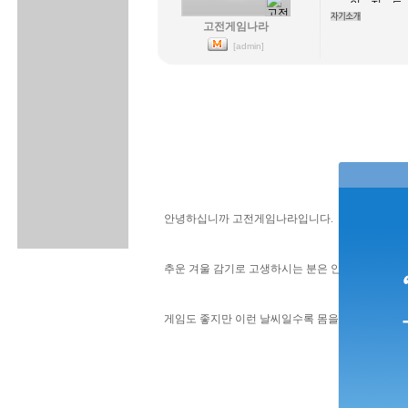
고전게임나라
[admin]
안녕하십니까 고전게임나라입니다.
추운 겨울 감기로 고생하시는 분은 안계시죠?
게임도 좋지만 이런 날씨일수록 몸을 움직이면 더욱