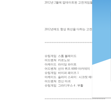
2012년 2월에 업데이트된 고전게임들은 아래와 같
2012년에도 항상 최선을 다하는 고전게임나라가 
===================================
슈팅게임 스톰 블레이드
어드벤쳐 카르노브
아케이드 라이딩 파이트
어드벤쳐 선아 퀴즈 6000 아카데미
슈팅게임 바이퍼 페이즈 1
아케이드 슬라이 스파이 : 시크릿 에이전트
어드벤쳐 전신 마괴
슈팅게임 그라디우스 4 : 부활
===================================