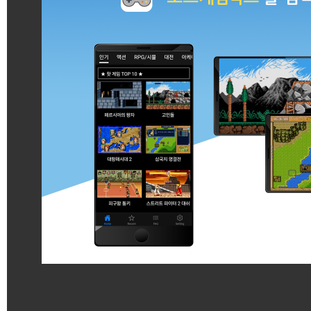
게임 시작