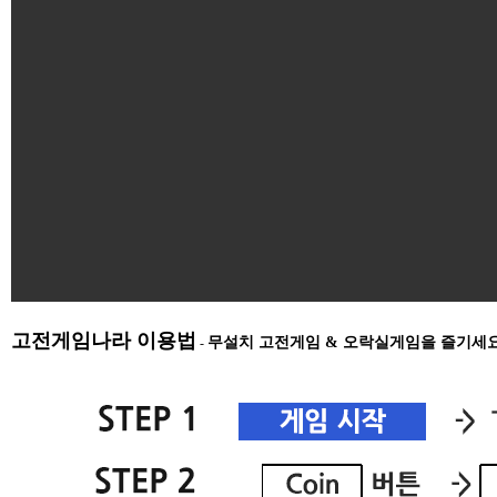
고전게임나라 이용법
무설치 고전게임 & 오락실게임을 즐기세
-