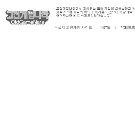
무설치 고전게임 사이트