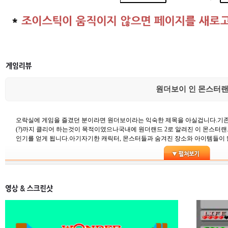
원더보이 인 몬스터
오락실에 게임을 즐겼던 분이라면 원더보이라는 익숙한 제목을 아실겁니다.기존
(?)까지 클리어 하는것이 목적이였으나국내에 원더랜드 2로 알려진 이 몬스터랜
인기를 얻게 됩니다.아기자기한 캐릭터, 몬스터들과 숨겨진 장소와 아이템들이 많아