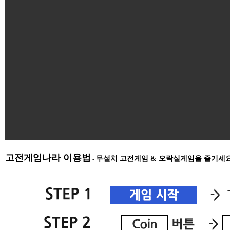
고전게임나라 이용법
무설치 고전게임 & 오락실게임을 즐기세
-