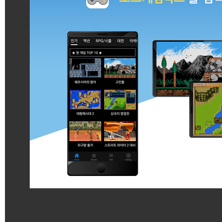
게임 시작