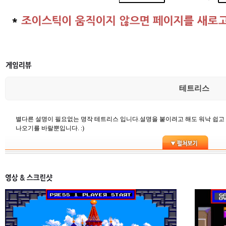
테트리스
별다른 설명이 필요없는 명작 테트리스 입니다.설명을 붙이려고 해도 워낙 쉽
나오기를 바랄뿐입니다. :)