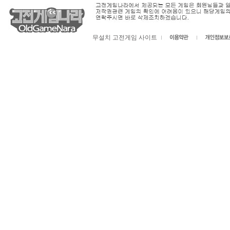
무설치 고전게임 사이트