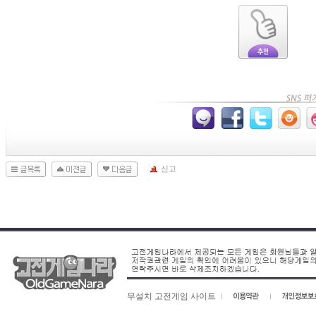
신고
무설치 고전게임 사이트