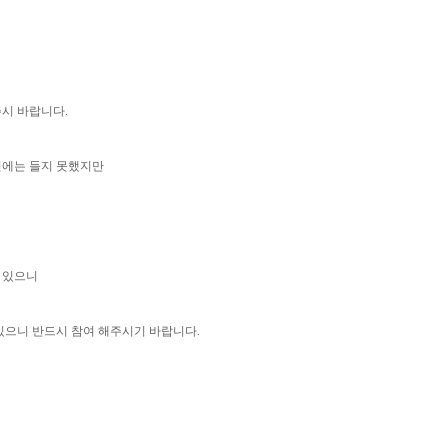
시 바랍니다.
권에는 들지 못했지만
 있으니
있으니 반드시 참여 해주시기 바랍니다.