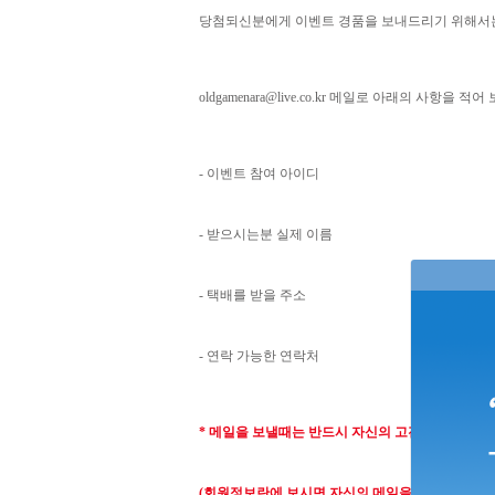
당첨되신분에게 이벤트 경품을 보내드리기 위해서
oldgamenara@live.co.kr
메일로 아래의 사항을 적어 
- 이벤트 참여 아이디
- 받으시는분 실제 이름
- 택배를 받을 주소
- 연락 가능한 연락처
* 메일을 보낼때는 반드시 자신의 고전게임나라 
(회원정보란에 보시면 자신의 메일을 확인할수가 있