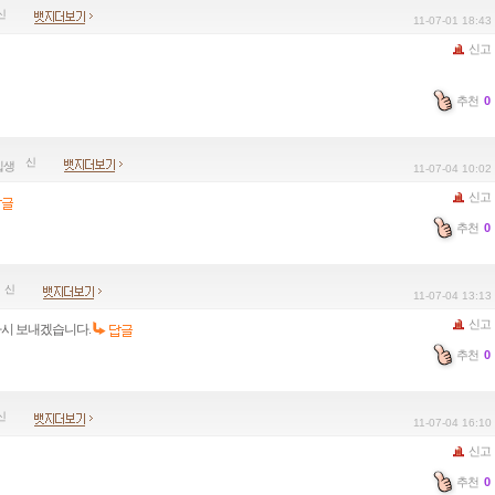
11-07-01 18:43
신고
추천
0
입생
11-07-04 10:02
신고
추천
0
11-07-04 13:13
신고
다시 보내겠습니다.
추천
0
11-07-04 16:10
신고
추천
0