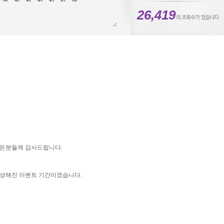
26,419
모든분들께 감사드립니다.
성해진 이벤트 기간이였습니다.