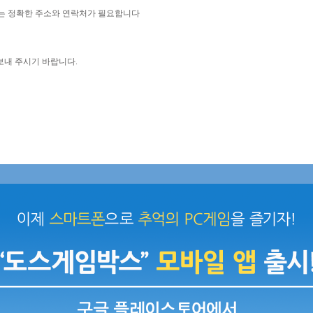
는 정확한 주소와 연락처가 필요합니다
보내 주시기 바랍니다.
회원정보에 등록된
메일로 보내 시기 바랍니다.
습니다.)