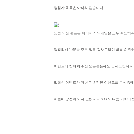
당첨자 목록은 아래와 같습니다.
당첨 되신 분들은 아이디와 닉네임을 모두 확인해주
당첨되신 10분들 모두 정말 감사드리며 비록 순위
이벤트에 참여 해주신 모든분들께도 감사드립니다.
일회성 이벤트가 아닌 지속적인 이벤트를 구상중에
이번에 당첨이 되지 안됬다고 하여도 다음 기회에 
---