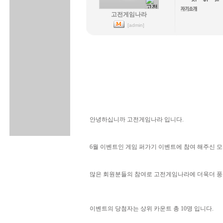
고전게임나라
[admin]
안녕하십니까 고전게임나라 입니다.
6월 이벤트인 게임 퍼가기 이벤트에 참여 해주신 
많은 회원분들의 참여로 고전게임나라에 더욱더 풍
이벤트의 당첨자는 상위 카운트 총 10명 입니다.