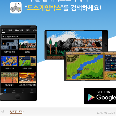
11-07-01 10:34