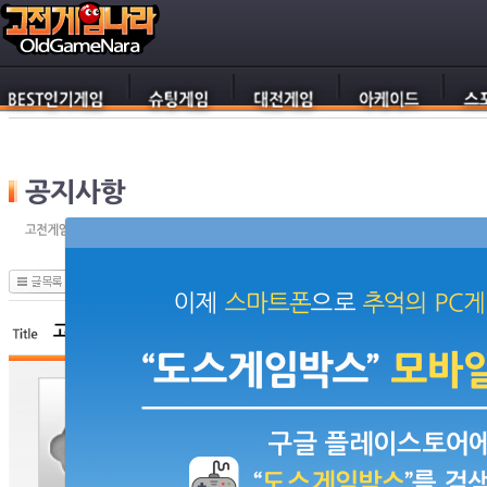
고전게임나라가 리뉴얼 되었습니다
고전게임나라 운영자
4081
100
13