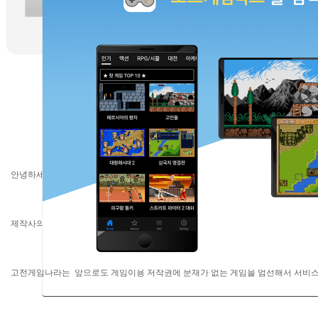
고전게임나라
[admin]
안녕하세요 고전게임나라 회원 여러분.
제작사의 저작권 요청이 있는 일부 몇가지 게임을 종료하였습니다.
고전게임나라는 앞으로도 게임이용 저작권에 문재가 없는 게임을 엄선해서 서비스