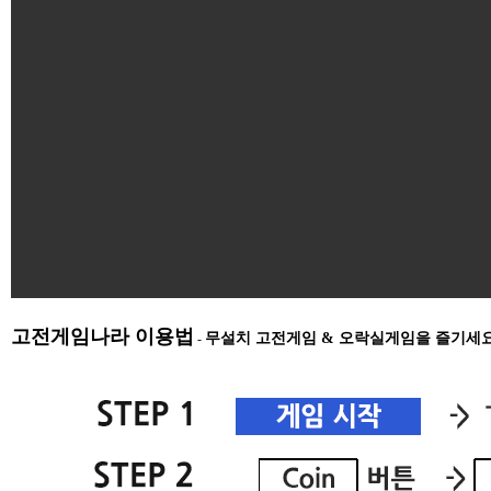
고전게임나라 이용법
무설치 고전게임 & 오락실게임을 즐기세
-