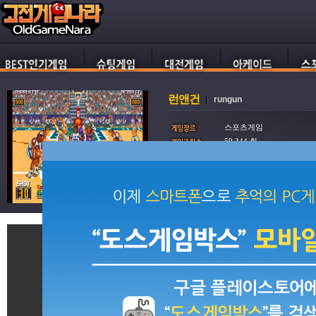
런앤건
rungun
스포츠게임
59,344 회
97,767 회