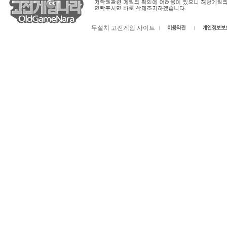
무설치 고전게임 사이트