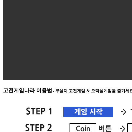
고전게임나라 이용법
무설치 고전게임 & 오락실게임을 즐기세
-