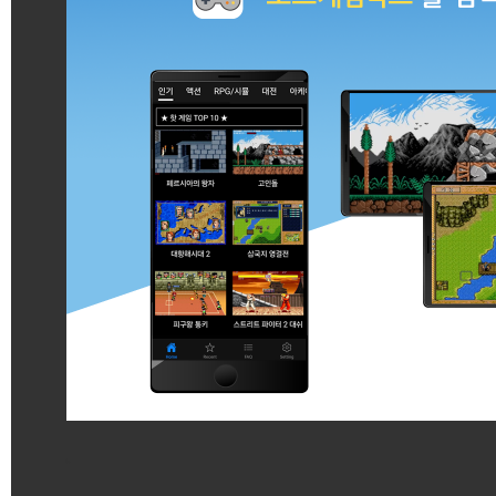
게임 시작