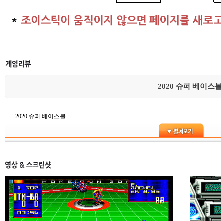
2020 슈퍼 베이스
2020 슈퍼 베이스볼