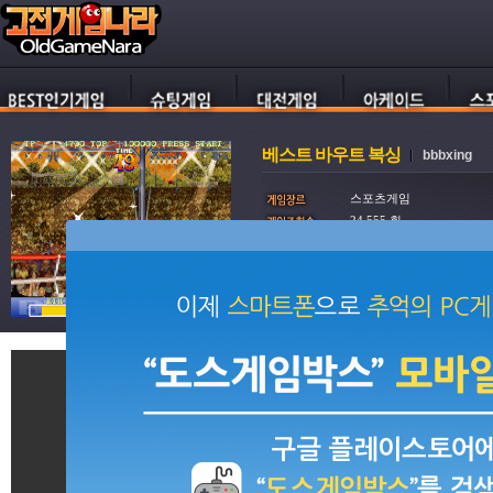
베스트 바우트 복싱
bbbxing
스포츠게임
24,555 회
67,129 회