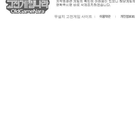
무설치 고전게임 사이트