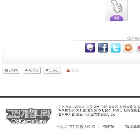
신고
무설치 고전게임 사이트