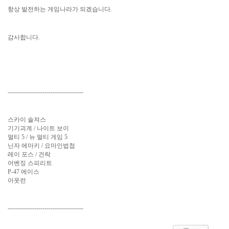
항상 발전하는 게임나라가 되겠습니다.
감사합니다.
-------------------------------------
스카이 솔져스
기기괴계 / 나이트 보이
멀티 5 / 뉴 멀티 게임 5
닌자 에마키 / 요마인법첩
레이 포스 / 건락
어벤징 스피리트
P-47 에이스
아웃런
-------------------------------------