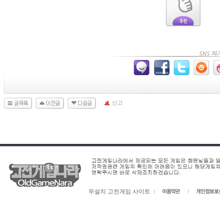
신고
무설치 고전게임 사이트