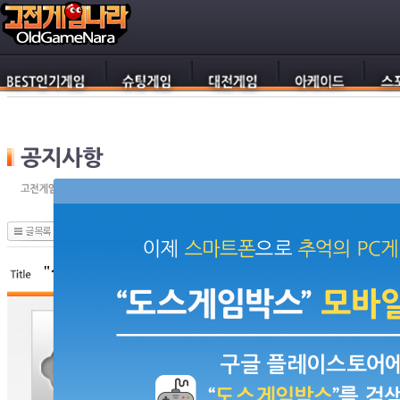
"삼국전기(115.ver)"가 업데이트 되었습니다.
고전게임나라 운영자
4081
100
13