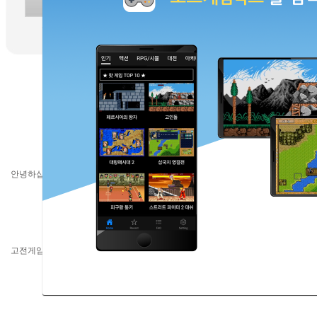
고전게임나라
[admin]
안녕하십니까
고전게임나라 운영자입니다.