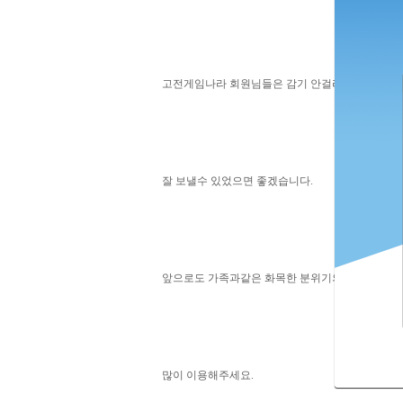
고전게임나라 회원님들은 감기 안걸리시고 모두 건
잘 보낼수 있었으면 좋겠습니다.
앞으로도 가족과같은 화목한 분위기의 고전게임나
많이 이용해주세요.